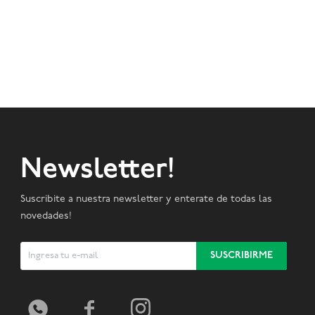
Newsletter!
Suscribite a nuestra newsletter y enterate de todas las
novedades!
SUSCRIBIRME


