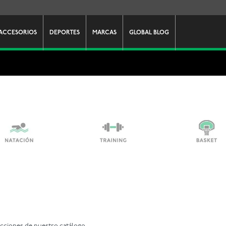
ACCESORIOS
DEPORTES
MARCAS
GLOBAL BLOG
ecciones de nuestro catálogo.