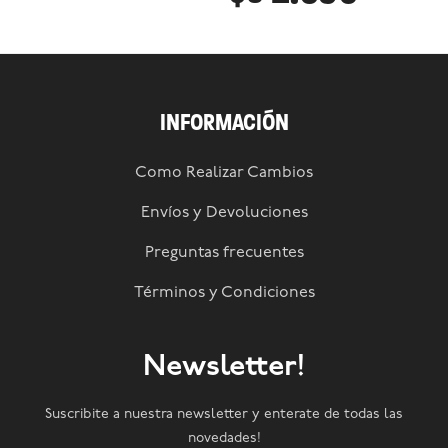
INFORMACIÓN
Como Realizar Cambios
Envíos y Devoluciones
Preguntas frecuentes
Términos y Condiciones
Newsletter!
Suscribite a nuestra newsletter y enterate de todas las
novedades!