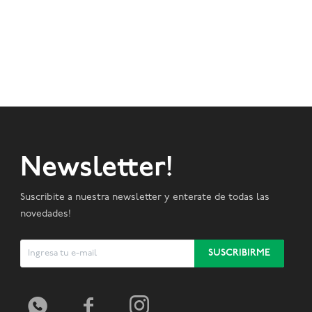
Newsletter!
Suscribite a nuestra newsletter y enterate de todas las
novedades!
SUSCRIBIRME


