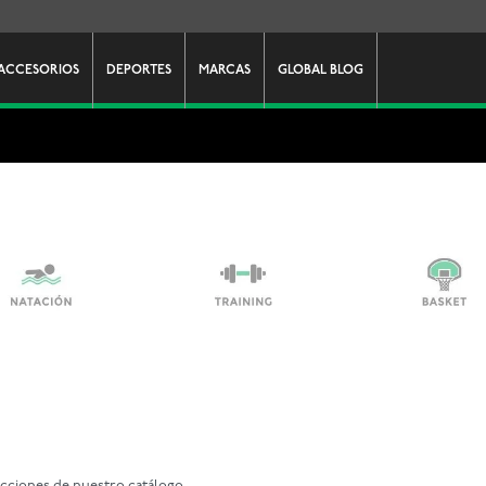
ACCESORIOS
DEPORTES
MARCAS
GLOBAL BLOG
ecciones de nuestro catálogo.