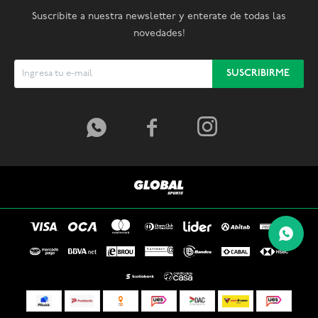
Suscribite a nuestra newsletter y enterate de todas las
novedades!
SUSCRIBIRME


