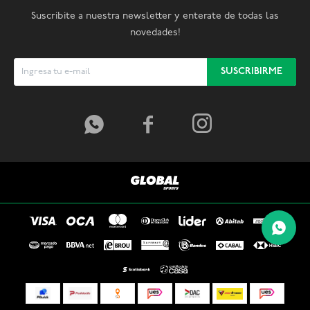
Suscribite a nuestra newsletter y enterate de todas las
novedades!
SUSCRIBIRME


