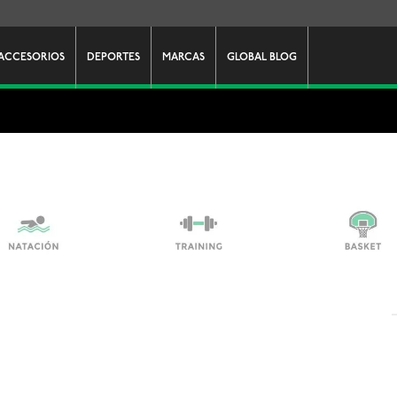
ACCESORIOS
DEPORTES
MARCAS
GLOBAL BLOG