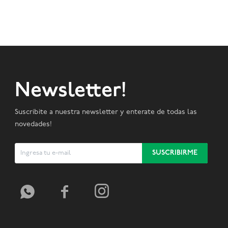
Newsletter!
Suscribite a nuestra newsletter y enterate de todas las
novedades!
SUSCRIBIRME


