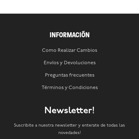
INFORMACIÓN
Como Realizar Cambios
Envíos y Devoluciones
Preguntas frecuentes
Términos y Condiciones
Newsletter!
Suscribite a nuestra newsletter y enterate de todas las
novedades!