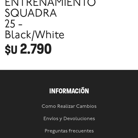
ENTRENAMIENTO
SQUADRA
25 -
Black/White
2.790
$U
INFORMACIÓN
Como Realizar Cambios
Envíos y Devoluciones
Preguntas frecuentes