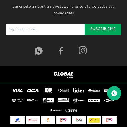
Suscribite a nuestra newsletter y enterate de todas las
novedades!
SUSCRIBIRME


