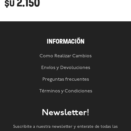
2.150
$U
INFORMACIÓN
Como Realizar Cambios
Envíos y Devoluciones
Preguntas frecuentes
Términos y Condiciones
Newsletter!
Suscribite a nuestra newsletter y enterate de todas las