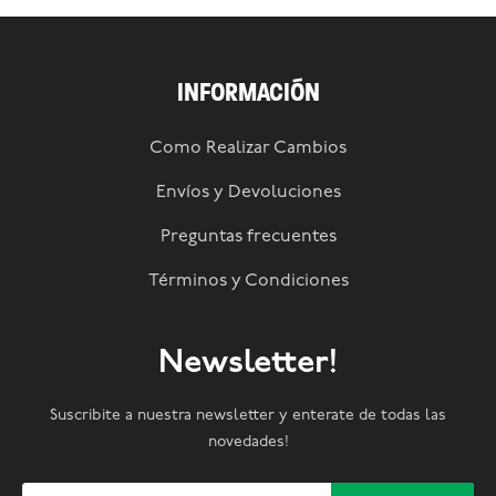
INFORMACIÓN
Como Realizar Cambios
Envíos y Devoluciones
Preguntas frecuentes
Términos y Condiciones
Newsletter!
Suscribite a nuestra newsletter y enterate de todas las
novedades!