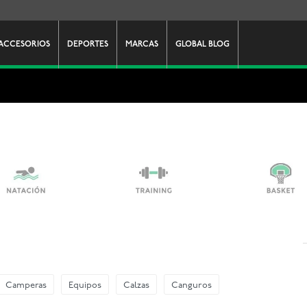
ACCESORIOS
DEPORTES
MARCAS
GLOBAL BLOG
Camperas
Equipos
Calzas
Canguros