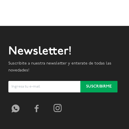
Newsletter!
Suscribite a nuestra newsletter y enterate de todas las
novedades!
SUSCRIBIRME


