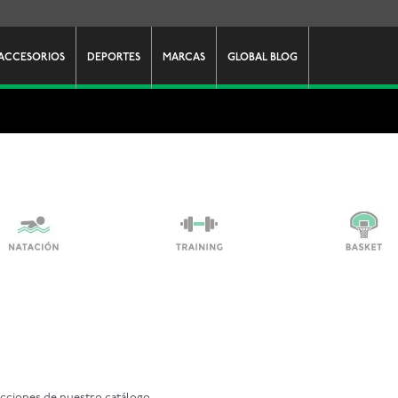
ACCESORIOS
DEPORTES
MARCAS
GLOBAL BLOG
ecciones de nuestro catálogo.