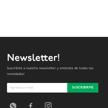
Newsletter!
Suscribite a nuestra newsletter y enterate de todas las
novedades!
SUSCRIBIRME


