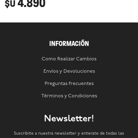
4.890
$U
INFORMACIÓN
Como Realizar Cambios
Envíos y Devoluciones
Preguntas frecuentes
Términos y Condiciones
Newsletter!
Suscribite a nuestra newsletter y enterate de todas las