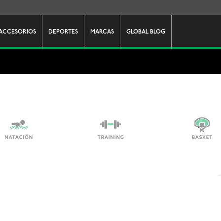
ACCESORIOS
DEPORTES
MARCAS
GLOBAL BLOG