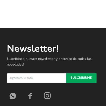
Newsletter!
Suscribite a nuestra newsletter y enterate de todas las
novedades!
SUSCRIBIRME


