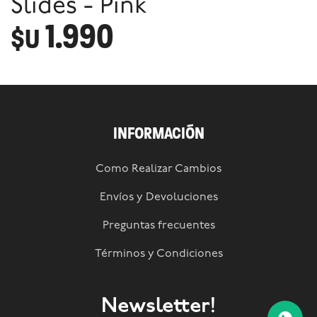
Slides - Pink
1.990
$U
INFORMACIÓN
Como Realizar Cambios
Envíos y Devoluciones
Preguntas frecuentes
Términos y Condiciones
Newsletter!