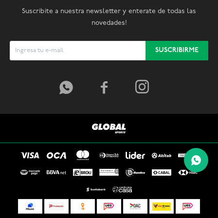
Suscribite a nuestra newsletter y enterate de todas las
novedades!
SUSCRIBIRME


