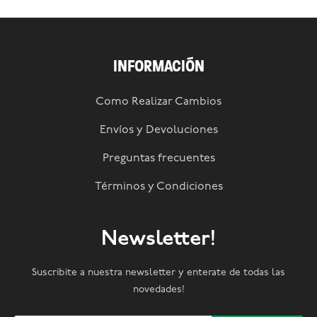
INFORMACIÓN
Como Realizar Cambios
Envíos y Devoluciones
Preguntas frecuentes
Términos y Condiciones
Newsletter!
Suscribite a nuestra newsletter y enterate de todas las
novedades!