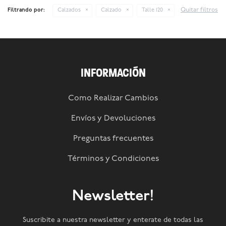
Quitar filtros
Filtrando por:
Calzados
Calzado
Talle 120
INFORMACIÓN
Como Realizar Cambios
Envíos y Devoluciones
Preguntas frecuentes
Términos y Condiciones
Newsletter!
Suscribite a nuestra newsletter y enterate de todas las