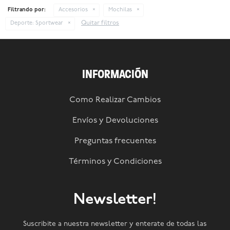
Filtrando por:
Accesorios
Mochilas
Quitar filtros
Deporte:
Sportwear
INFORMACIÓN
Como Realizar Cambios
Envíos y Devoluciones
Preguntas frecuentes
Términos y Condiciones
Newsletter!
Suscribite a nuestra newsletter y enterate de todas las