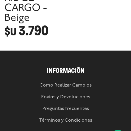
CARGO -
Beige
3.790
$U
INFORMACIÓN
Como Realizar Cambios
Envíos y Devoluciones
Preguntas frecuentes
Términos y Condiciones