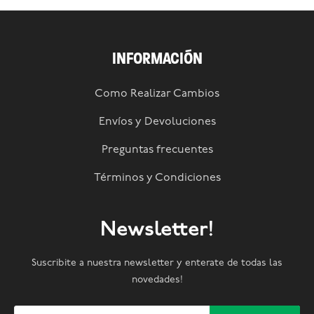
INFORMACIÓN
Como Realizar Cambios
Envíos y Devoluciones
Preguntas frecuentes
Términos y Condiciones
Newsletter!
Suscribite a nuestra newsletter y enterate de todas las
novedades!