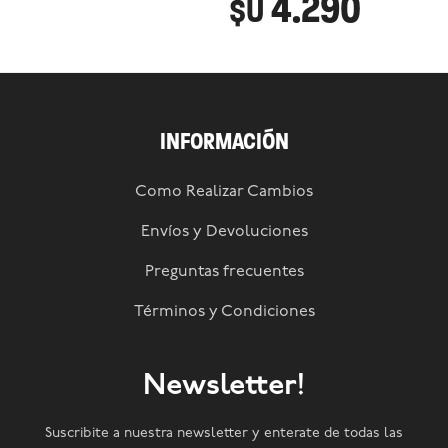
4.290
$U
INFORMACIÓN
Como Realizar Cambios
Envíos y Devoluciones
Preguntas frecuentes
Términos y Condiciones
Newsletter!
Suscribite a nuestra newsletter y enterate de todas las