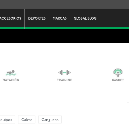
ACCESORIOS
DEPORTES
MARCAS
GLOBAL BLOG
Equipos
Calzas
Canguros