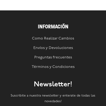
INFORMACIÓN
Como Realizar Cambios
Envíos y Devoluciones
Preguntas frecuentes
Términos y Condiciones
Newsletter!
Suscribite a nuestra newsletter y enterate de todas las
novedades!