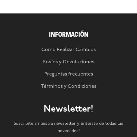
INFORMACIÓN
Como Realizar Cambios
Envíos y Devoluciones
Preguntas frecuentes
Términos y Condiciones
Newsletter!
Suscribite a nuestra newsletter y enterate de todas las
novedades!