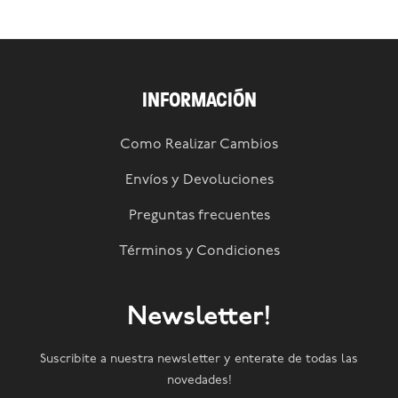
INFORMACIÓN
Como Realizar Cambios
Envíos y Devoluciones
Preguntas frecuentes
Términos y Condiciones
Newsletter!
Suscribite a nuestra newsletter y enterate de todas las
novedades!