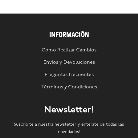
INFORMACIÓN
Como Realizar Cambios
Envíos y Devoluciones
Preguntas frecuentes
Términos y Condiciones
Newsletter!
Suscribite a nuestra newsletter y enterate de todas las
novedades!