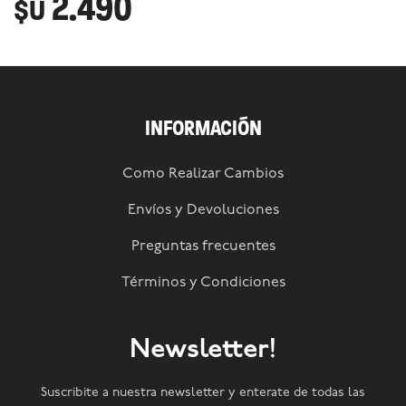
2.490
$U
INFORMACIÓN
Como Realizar Cambios
Envíos y Devoluciones
Preguntas frecuentes
Términos y Condiciones
Newsletter!
Suscribite a nuestra newsletter y enterate de todas las