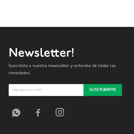
Newsletter!
Suscribite a nuestra newsletter y enterate de todas las
novedades!
SUSCRIBIRME


