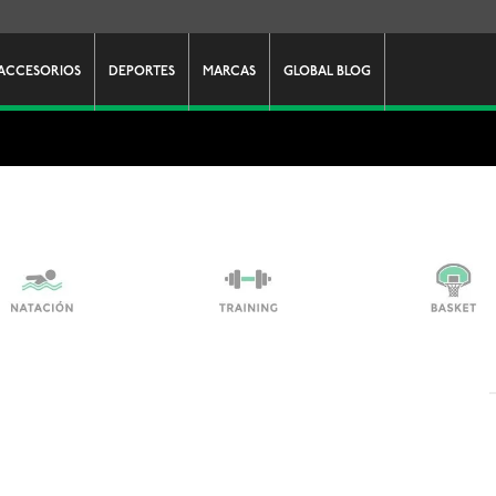
ACCESORIOS
DEPORTES
MARCAS
GLOBAL BLOG