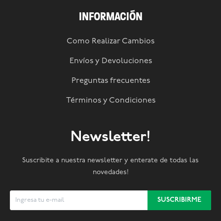
INFORMACIÓN
Como Realizar Cambios
Envíos y Devoluciones
Preguntas frecuentes
Términos y Condiciones
Newsletter!
Suscribite a nuestra newsletter y enterate de todas las
novedades!
SUSCRIBIRME