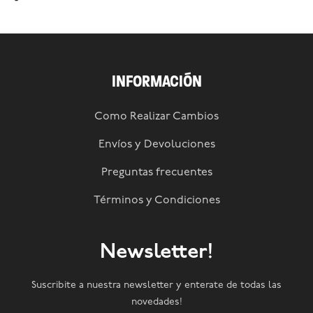
INFORMACIÓN
Como Realizar Cambios
Envíos y Devoluciones
Preguntas frecuentes
Términos y Condiciones
Newsletter!
Suscribite a nuestra newsletter y enterate de todas las
novedades!