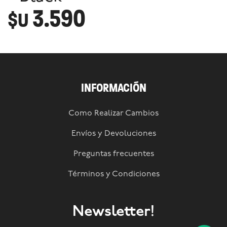
3.590
$U
INFORMACIÓN
Como Realizar Cambios
Envíos y Devoluciones
Preguntas frecuentes
Términos y Condiciones
Newsletter!