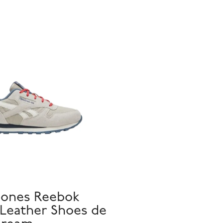
ones Reebok
 Leather Shoes de