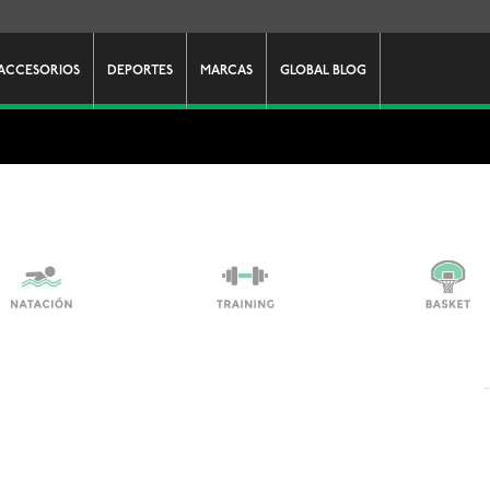
ACCESORIOS
DEPORTES
MARCAS
GLOBAL BLOG