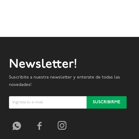
Newsletter!
Suscribite a nuestra newsletter y enterate de todas las
novedades!
SUSCRIBIRME


