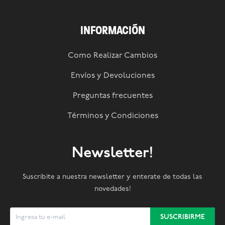
INFORMACIÓN
Como Realizar Cambios
Envíos y Devoluciones
Preguntas frecuentes
Términos y Condiciones
Newsletter!
Suscribite a nuestra newsletter y enterate de todas las
novedades!
SUSCRIBIRME