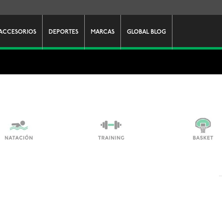
ACCESORIOS
DEPORTES
MARCAS
GLOBAL BLOG