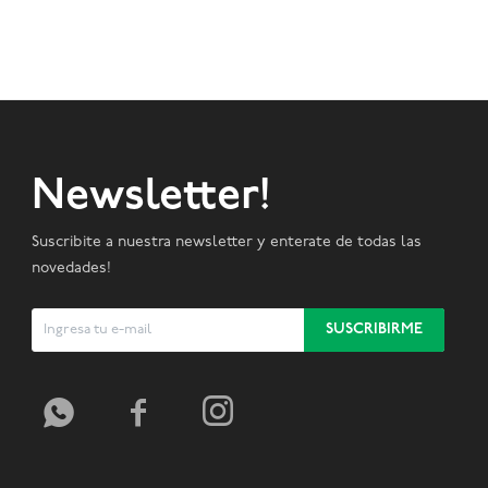
Newsletter!
Suscribite a nuestra newsletter y enterate de todas las
novedades!
SUSCRIBIRME


