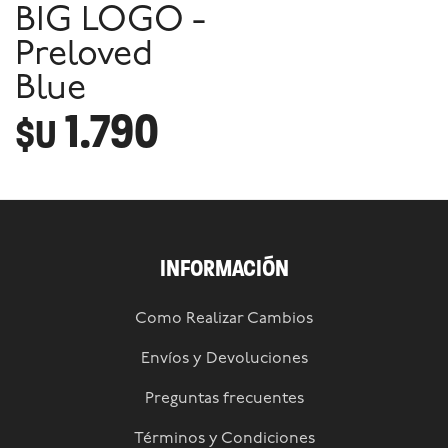
BIG LOGO -
Preloved
Blue
1.790
$U
INFORMACIÓN
Como Realizar Cambios
Envíos y Devoluciones
Preguntas frecuentes
Términos y Condiciones