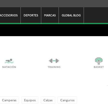
ACCESORIOS
DEPORTES
MARCAS
GLOBAL BLOG
Camperas
Equipos
Calzas
Canguros