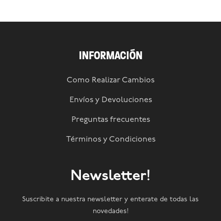
INFORMACIÓN
Como Realizar Cambios
Envíos y Devoluciones
Preguntas frecuentes
Términos y Condiciones
Newsletter!
Suscribite a nuestra newsletter y enterate de todas las
novedades!