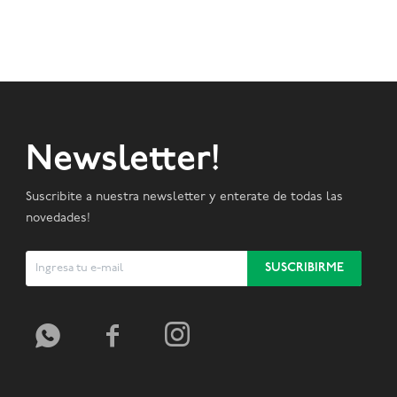
Newsletter!
Suscribite a nuestra newsletter y enterate de todas las
novedades!
SUSCRIBIRME


