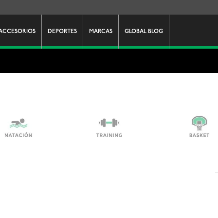
ACCESORIOS
DEPORTES
MARCAS
GLOBAL BLOG