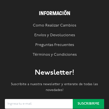
INFORMACIÓN
Como Realizar Cambios
Envíos y Devoluciones
Preguntas frecuentes
Términos y Condiciones
Newsletter!
Suscribite a nuestra newsletter y enterate de todas las
novedades!
SUSCRIBIRME