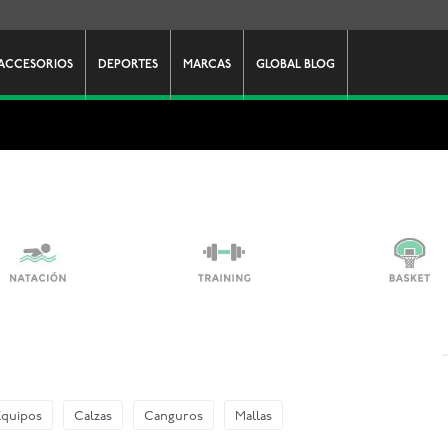
ACCESORIOS
DEPORTES
MARCAS
GLOBAL BLOG
Equipos
Calzas
Canguros
Mallas