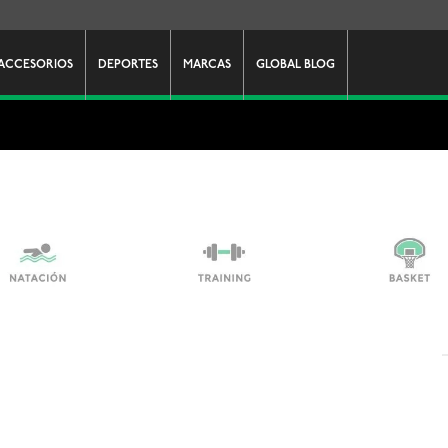
ACCESORIOS
DEPORTES
MARCAS
GLOBAL BLOG