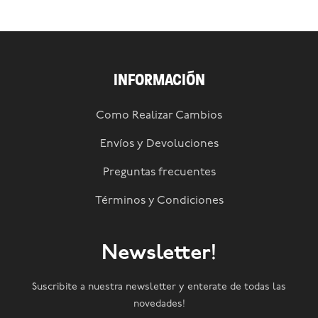
INFORMACIÓN
Como Realizar Cambios
Envíos y Devoluciones
Preguntas frecuentes
Términos y Condiciones
Newsletter!
Suscribite a nuestra newsletter y enterate de todas las
novedades!