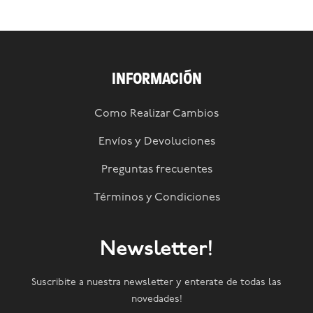
INFORMACIÓN
Como Realizar Cambios
Envíos y Devoluciones
Preguntas frecuentes
Términos y Condiciones
Newsletter!
Suscribite a nuestra newsletter y enterate de todas las
novedades!