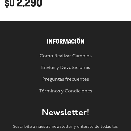
2.290
$U
INFORMACIÓN
Como Realizar Cambios
Envíos y Devoluciones
Preguntas frecuentes
Términos y Condiciones
Newsletter!
Suscribite a nuestra newsletter y enterate de todas las