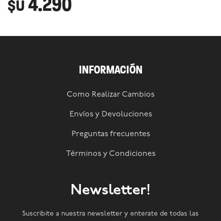
4.290
$U
INFORMACIÓN
Como Realizar Cambios
Envíos y Devoluciones
Preguntas frecuentes
Términos y Condiciones
Newsletter!
Suscribite a nuestra newsletter y enterate de todas las