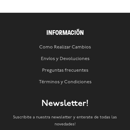
INFORMACIÓN
Como Realizar Cambios
Envíos y Devoluciones
Preguntas frecuentes
Términos y Condiciones
Newsletter!
Suscribite a nuestra newsletter y enterate de todas las
novedades!