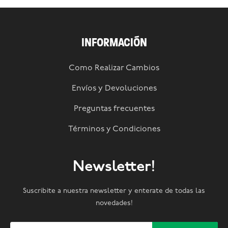
INFORMACIÓN
Como Realizar Cambios
Envíos y Devoluciones
Preguntas frecuentes
Términos y Condiciones
Newsletter!
Suscribite a nuestra newsletter y enterate de todas las
novedades!