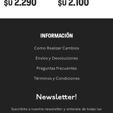
2.290
2.100
$U
$U
INFORMACIÓN
Como Realizar Cambios
Envíos y Devoluciones
Preguntas frecuentes
Términos y Condiciones
Newsletter!
Suscribite a nuestra newsletter y enterate de todas las